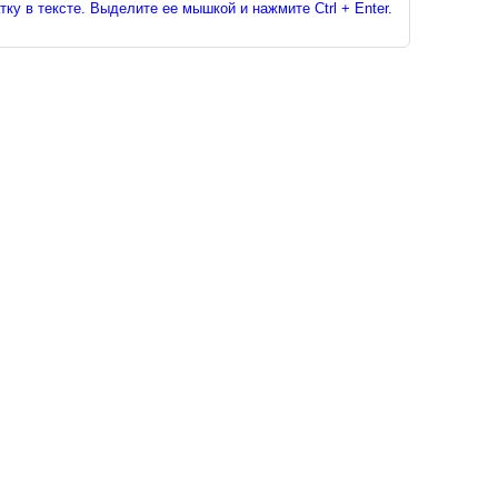
ку в тексте. Выделите ее мышкой и нажмите Ctrl + Enter.