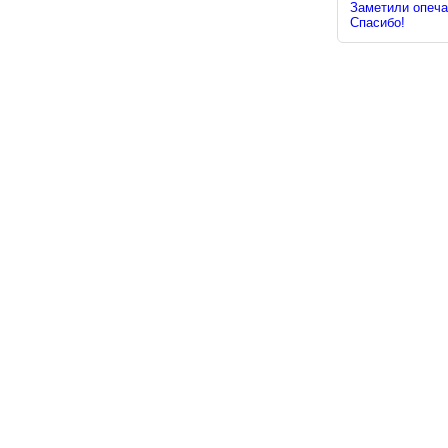
Заметили опечат
Спасибо!