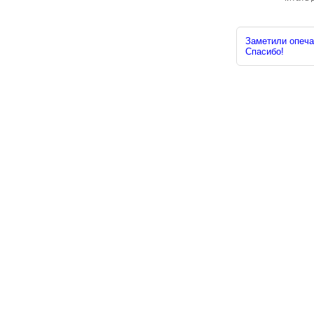
Заметили опечат
Спасибо!