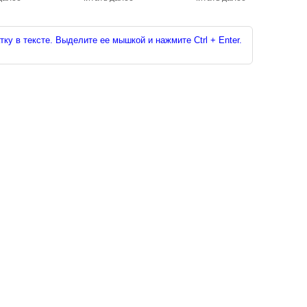
ку в тексте. Выделите ее мышкой и нажмите Ctrl + Enter.