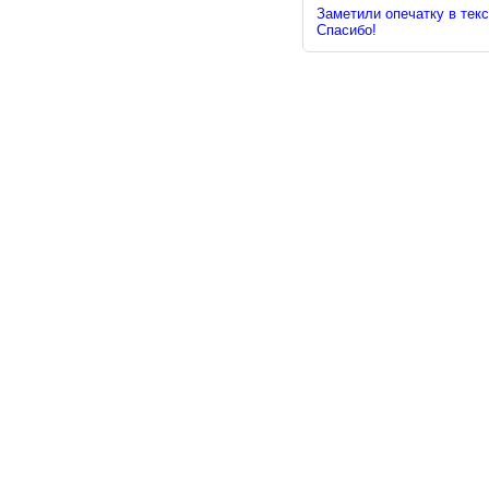
Заметили опечатку в текс
Спасибо!