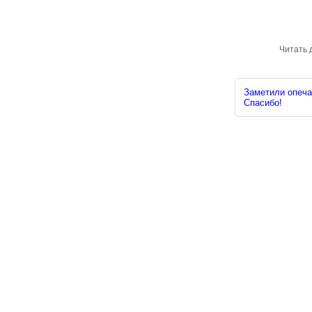
Читать 
Заметили опечат
Спасибо!