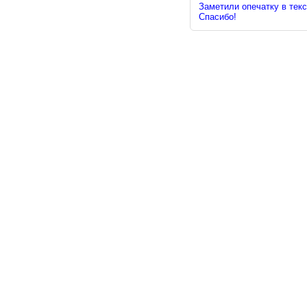
Заметили опечатку в текс
Спасибо!