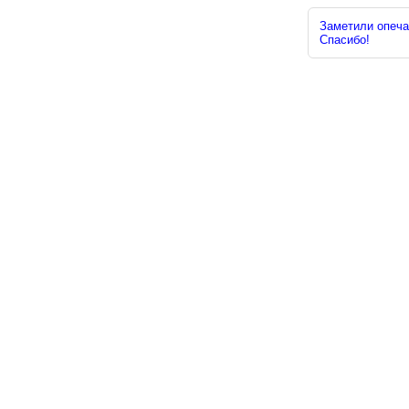
Заметили опечат
Спасибо!