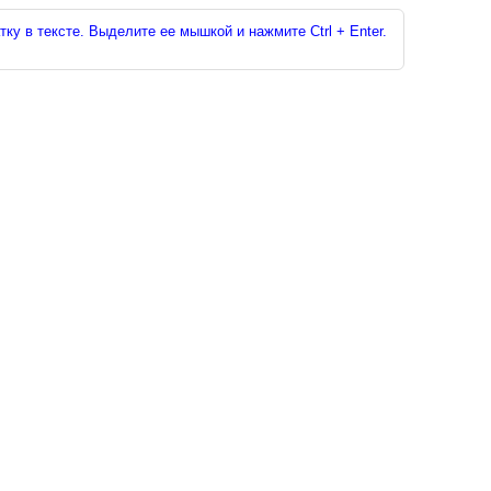
ку в тексте. Выделите ее мышкой и нажмите Ctrl + Enter.