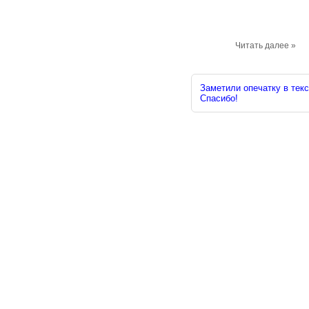
Читать далее »
Заметили опечатку в текс
Спасибо!