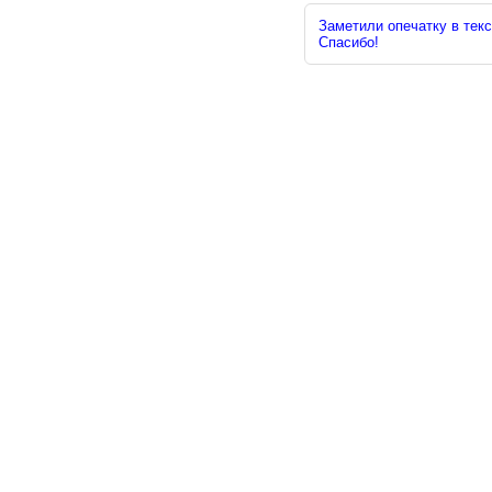
Заметили опечатку в текс
Спасибо!