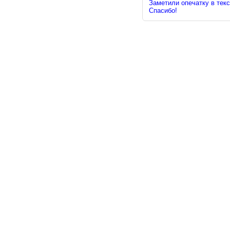
Заметили опечатку в текс
Спасибо!