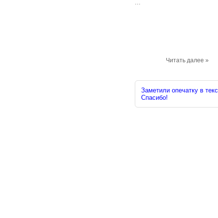
...
Читать далее »
Заметили опечатку в текс
Спасибо!