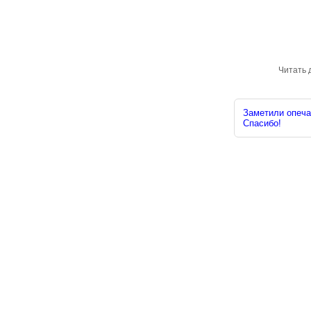
Читать 
Заметили опечат
Спасибо!