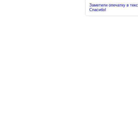
Заметили опечатку в текс
Спасибо!