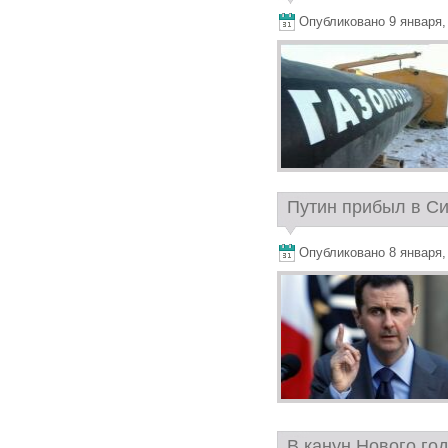
Опубликовано 9 января, 2
Путин прибыл в Си
Опубликовано 8 января, 2
В канун Нового го