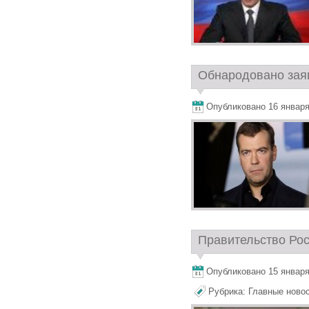
Обнародовано заяв
Опубликовано 16 января,
Правительство Росс
Опубликовано 15 января,
Рубрика:
Главные ново