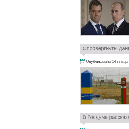
Опровергнуты данн
Опубликовано 14 января,
В Госдуме рассказа