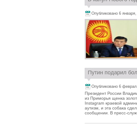
Опубликовано 6 января, 
Путин подарил бол
Опубликовано 6 февраля,
Президент России Влади
из Приморья щенка золот
Instagram краевой админи
аутизм, и эта собака сде
сообщении. В пресс-служ